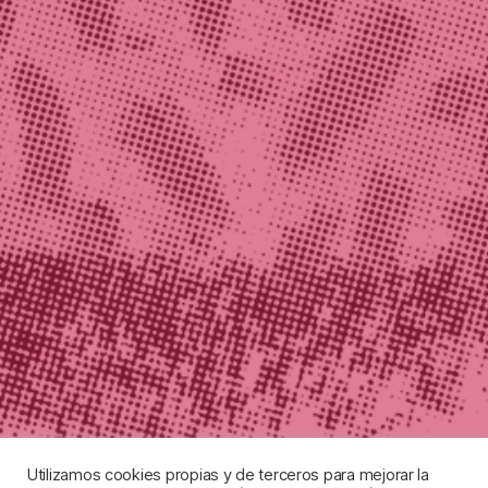
Utilizamos cookies propias y de terceros para mejorar la