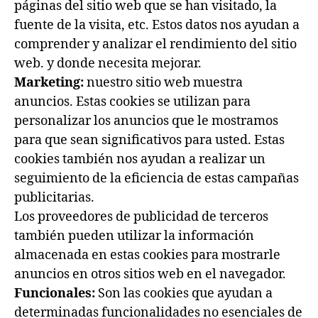
páginas del sitio web que se han visitado, la
fuente de la visita, etc. Estos datos nos ayudan a
comprender y analizar el rendimiento del sitio
web. y donde necesita mejorar.
Marketing:
nuestro sitio web muestra
anuncios. Estas cookies se utilizan para
personalizar los anuncios que le mostramos
para que sean significativos para usted. Estas
cookies también nos ayudan a realizar un
seguimiento de la eficiencia de estas campañas
publicitarias.
Los proveedores de publicidad de terceros
también pueden utilizar la información
almacenada en estas cookies para mostrarle
anuncios en otros sitios web en el navegador.
Funcionales:
Son las cookies que ayudan a
determinadas funcionalidades no esenciales de