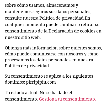
sobre cómo usamos, almacenamos y
mantenemos seguros sus datos personales,
consulte nuestra Política de privacidad.En
cualquier momento puede cambiar o retirar su
consentimiento de la Declaración de cookies en
nuestro sitio web.
Obtenga más información sobre quiénes somos,
cómo puede comunicarse con nosotros y cómo
procesamos los datos personales en nuestra
Política de privacidad.
Su consentimiento se aplica a los siguientes
dominios: pirripipiu.com
Tu estado actual: No se ha dado el
consentimiento.
Gestiona tu consentimiento.