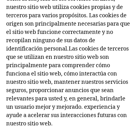
nuestro sitio web utiliza cookies propias y de
terceros para varios propósitos. Las cookies de
origen son principalmente necesarias para que
el sitio web funcione correctamente y no
recopilan ninguno de sus datos de
identificación personal.Las cookies de terceros
que se utilizan en nuestro sitio web son
principalmente para comprender cómo
funciona el sitio web, cómo interactúa con
nuestro sitio web, mantener nuestros servicios
seguros, proporcionar anuncios que sean
relevantes para usted y, en general, brindarle
un usuario mejor y mejorado. experiencia y
ayude a acelerar sus interacciones futuras con
nuestro sitio web.