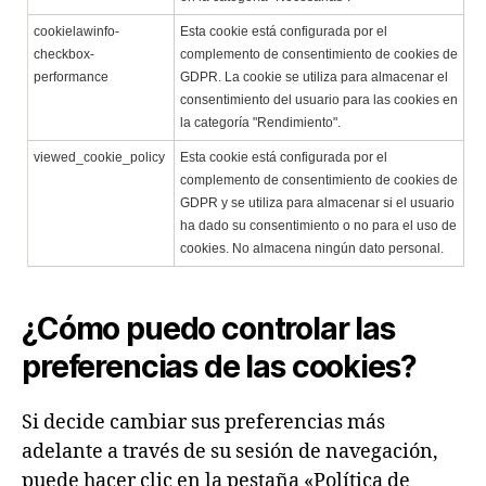
cookielawinfo-
Esta cookie está configurada por el
checkbox-
complemento de consentimiento de cookies de
performance
GDPR. La cookie se utiliza para almacenar el
consentimiento del usuario para las cookies en
la categoría "Rendimiento".
viewed_cookie_policy
Esta cookie está configurada por el
complemento de consentimiento de cookies de
GDPR y se utiliza para almacenar si el usuario
ha dado su consentimiento o no para el uso de
cookies. No almacena ningún dato personal.
¿Cómo puedo controlar las
preferencias de las cookies?
Si decide cambiar sus preferencias más
adelante a través de su sesión de navegación,
puede hacer clic en la pestaña «Política de