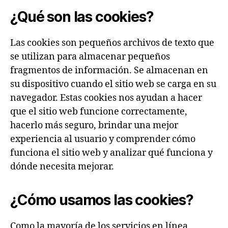
¿Qué son las cookies?
Las cookies son pequeños archivos de texto que
se utilizan para almacenar pequeños
fragmentos de información. Se almacenan en
su dispositivo cuando el sitio web se carga en su
navegador. Estas cookies nos ayudan a hacer
que el sitio web funcione correctamente,
hacerlo más seguro, brindar una mejor
experiencia al usuario y comprender cómo
funciona el sitio web y analizar qué funciona y
dónde necesita mejorar.
¿Cómo usamos las cookies?
Como la mayoría de los servicios en línea,