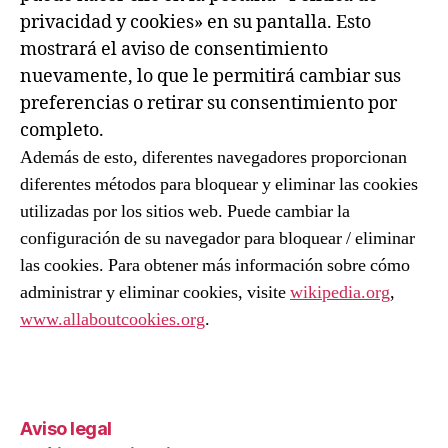
privacidad y cookies» en su pantalla. Esto
mostrará el aviso de consentimiento
nuevamente, lo que le permitirá cambiar sus
preferencias o retirar su consentimiento por
completo.
Además de esto, diferentes navegadores proporcionan
diferentes métodos para bloquear y eliminar las cookies
utilizadas por los sitios web. Puede cambiar la
configuración de su navegador para bloquear / eliminar
las cookies. Para obtener más información sobre cómo
administrar y eliminar cookies, visite
wikipedia.org
,
www.allaboutcookies.org
.
Aviso legal