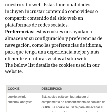
nuestro sitio web. Estas funcionalidades
incluyen incrustar contenido como videos o
compartir contenido del sitio web en
plataformas de redes sociales.
Preferencias:
estas cookies nos ayudan a
almacenar su configuración y preferencias de
navegación, como las preferencias de idioma,
para que tenga una experiencia mejor y más
eficiente en futuras visitas al sitio web.
The below list details the cookies used in our
website.
COOKIE
DESCRIPCIÓN
cookielawinfo-
Esta cookie está configurada por el
checbox-analytics
complemento de consentimiento de cookies de
GDPR. La cookie se utiliza para almacenar el