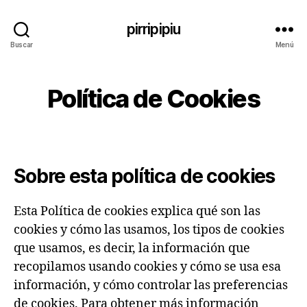
pirripipiu
Buscar
Menú
Política de Cookies
Sobre esta política de cookies
Esta Política de cookies explica qué son las
cookies y cómo las usamos, los tipos de cookies
que usamos, es decir, la información que
recopilamos usando cookies y cómo se usa esa
información, y cómo controlar las preferencias
de cookies. Para obtener más información