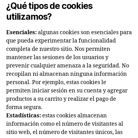
¿Qué tipos de cookies
utilizamos?
Esenciales:
algunas cookies son esenciales para
que pueda experimentar la funcionalidad
completa de nuestro sitio. Nos permiten
mantener las sesiones de los usuarios y
prevenir cualquier amenaza a la seguridad. No
recopilan ni almacenan ninguna información
personal. Por ejemplo, estas cookies le
permiten iniciar sesión en su cuenta y agregar
productos a su carrito y realizar el pago de
forma segura.
Estadísticas:
estas cookies almacenan
información como el número de visitantes al
sitio web, el número de visitantes únicos, las