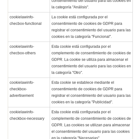
consentimiento del usuario para las cookies en
la categoría "Análisis".
cookielawinfo-
La cookie está configurada por el
checbox-functional
consentimiento de cookies de GDPR para
registrar el consentimiento del usuario para las
cookies en la categoría "Funcional".
cookielawinfo-
Esta cookie está configurada por el
checbox-others
complemento de consentimiento de cookies de
GDPR. La cookie se utiliza para almacenar el
consentimiento del usuario para las cookies en
la categoría "Otro".
cookielawinfo-
Esta cookie se establece mediante el
checkbox-
consentimiento de cookies de GDPR para
advertisement
registrar el consentimiento del usuario para las
cookies en la categoría "Publicidad".
cookielawinfo-
Esta cookie está configurada por el
checkbox-necessary
complemento de consentimiento de cookies de
GDPR. Las cookies se utilizan para almacenar
el consentimiento del usuario para las cookies
en la categoría "Necesarias".