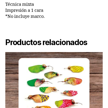
Técnica mixta
Impresión a 1 cara
*No incluye marco.
Productos relacionados