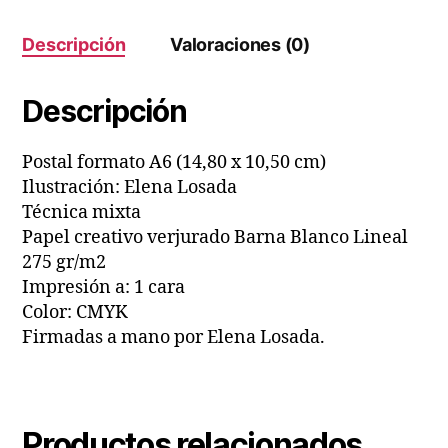
Descripción
Valoraciones (0)
Descripción
Postal formato A6 (14,80 x 10,50 cm)
Ilustración: Elena Losada
Técnica mixta
Papel creativo verjurado Barna Blanco Lineal
275 gr/m2
Impresión a: 1 cara
Color: CMYK
Firmadas a mano por Elena Losada.
Productos relacionados